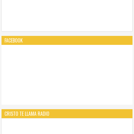
FACEBOOK
CRISTO TE LLAMA RADIO