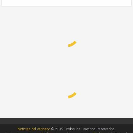
Noticias del Vaticano
© 2019. Todos los Derechos Reservados.