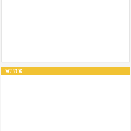
FACEBOOK