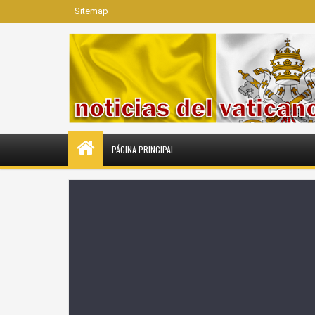
Sitemap
PÁGINA PRINCIPAL