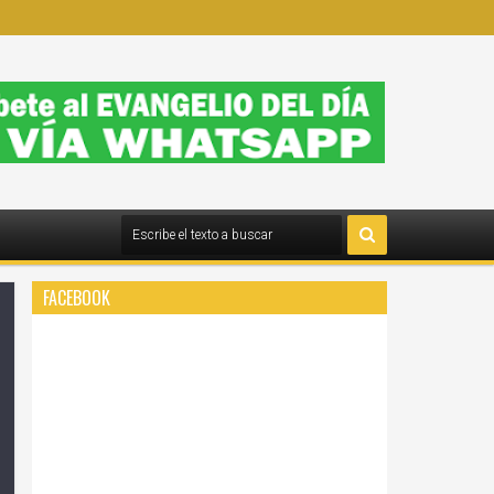
FACEBOOK