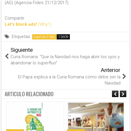
(AG) (Agenzia Fides 21/12/2017)
Compartir:
Let's block ads!
(Why?)
Etiquetas:
Agenzia Fides
Siguiente
Curia Romana: “Que la Navidad nos haga abrir los ojos y
abandonar lo superfluo”
Anterior
El Papa explica a la Curia Romana cómo debe ser la
Navidad
ARTICULO RELACIONADO