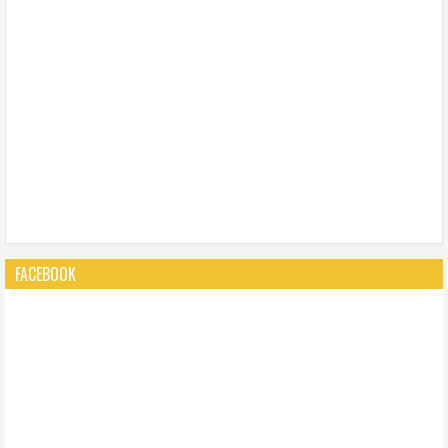
FACEBOOK