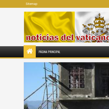
Sitemap
PÁGINA PRINCIPAL