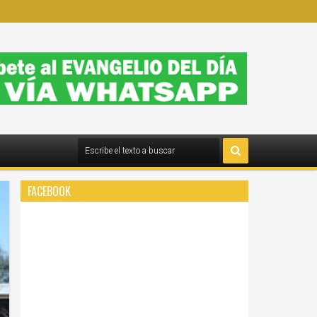
FACEBOOK