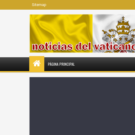
Sitemap
PÁGINA PRINCIPAL