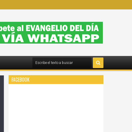
FACEBOOK