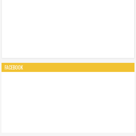
FACEBOOK