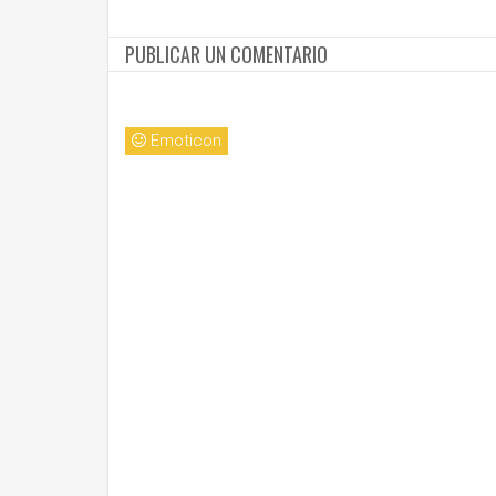
PUBLICAR UN COMENTARIO
Emoticon