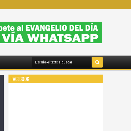
FACEBOOK