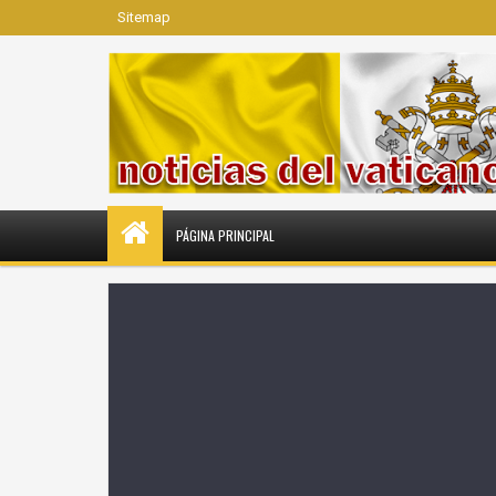
Sitemap
PÁGINA PRINCIPAL