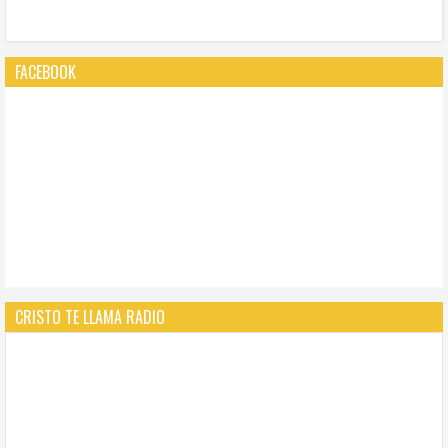
FACEBOOK
CRISTO TE LLAMA RADIO