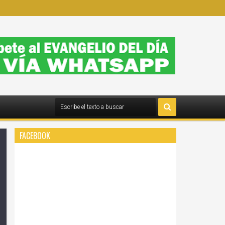
FACEBOOK