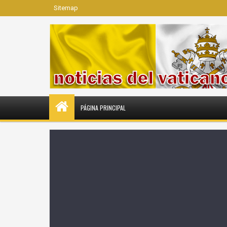
Sitemap
PÁGINA PRINCIPAL