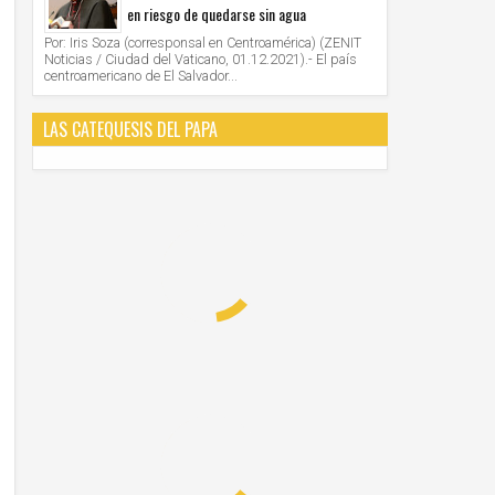
en riesgo de quedarse sin agua
Por: Iris Soza (corresponsal en Centroamérica) (ZENIT
Noticias / Ciudad del Vaticano, 01.12.2021).- El país
centroamericano de El Salvador...
LAS CATEQUESIS DEL PAPA