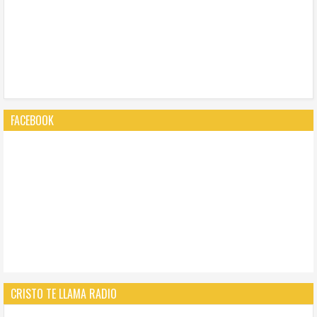
FACEBOOK
CRISTO TE LLAMA RADIO