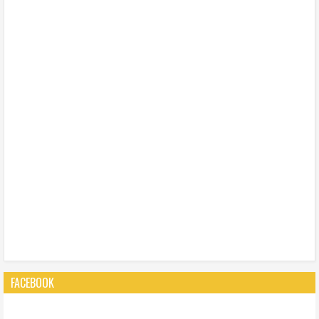
FACEBOOK