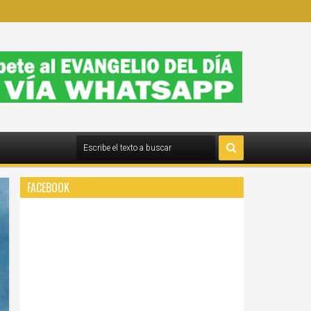
FACEBOOK