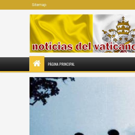
Sitemap
PÁGINA PRINCIPAL