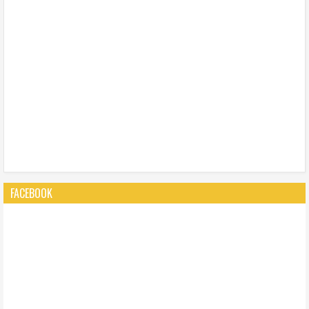
FACEBOOK