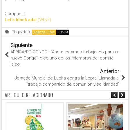
Compartir:
Let's block ads!
(Why?)
Etiquetas:
Agenzia Fides
Siguiente
ÁFRICA/RD CONGO - “Ahora estamos trabajando para un
nuevo Congo”, dice uno de los miembros del comité
laico
Anterior
Jornada Mundial de Lucha contra la Lepra: Llamada al
“trabajo compartido de comunión y solidaridad”
ARTICULO RELACIONADO