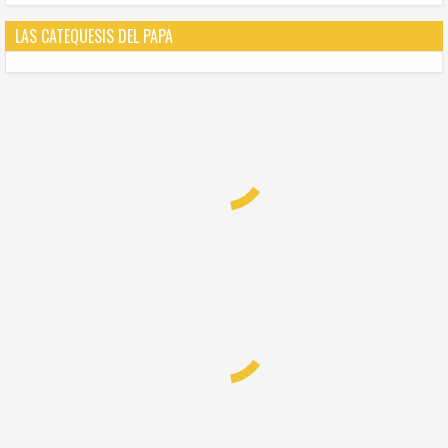
LAS CATEQUESIS DEL PAPA