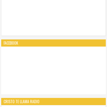
FACEBOOK
CRISTO TE LLAMA RADIO