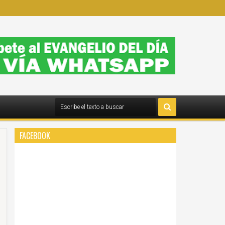
FACEBOOK