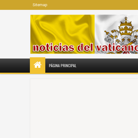
Sitemap
PÁGINA PRINCIPAL