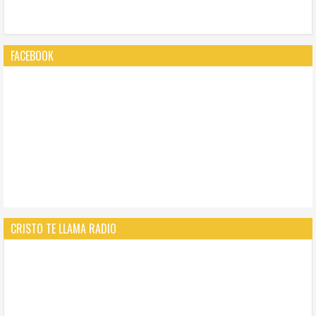
FACEBOOK
CRISTO TE LLAMA RADIO