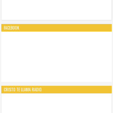
FACEBOOK
CRISTO TE LLAMA RADIO