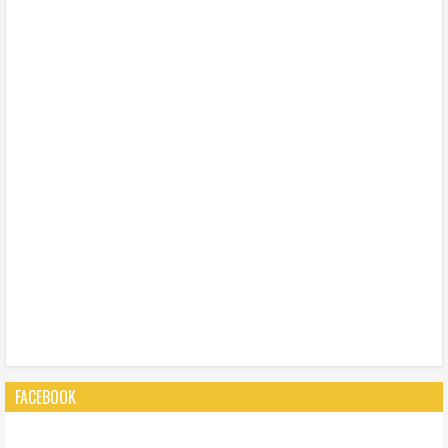
FACEBOOK