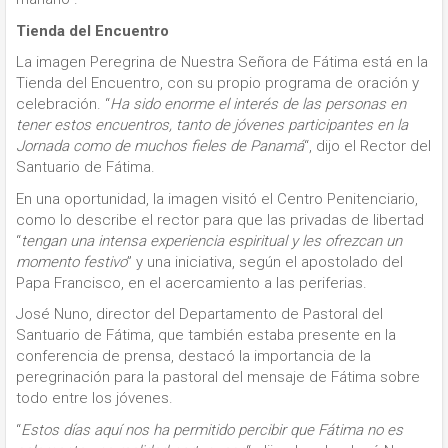
Tienda del Encuentro
La imagen Peregrina de Nuestra Señora de Fátima está en la
Tienda del Encuentro, con su propio programa de oración y
celebración. “
Ha sido enorme el interés de las personas en
tener estos encuentros, tanto de jóvenes participantes en la
Jornada como de muchos fieles de Panamá
“, dijo el Rector del
Santuario de Fátima.
En una oportunidad, la imagen visitó el Centro Penitenciario,
como lo describe el rector para que las privadas de libertad
“
tengan una intensa experiencia espiritual y les ofrezcan un
momento festivo
” y una iniciativa, según el apostolado del
Papa Francisco, en el acercamiento a las periferias.
José Nuno, director del Departamento de Pastoral del
Santuario de Fátima, que también estaba presente en la
conferencia de prensa, destacó la importancia de la
peregrinación para la pastoral del mensaje de Fátima sobre
todo entre los jóvenes.
“
Estos días aquí nos ha permitido percibir que Fátima no es