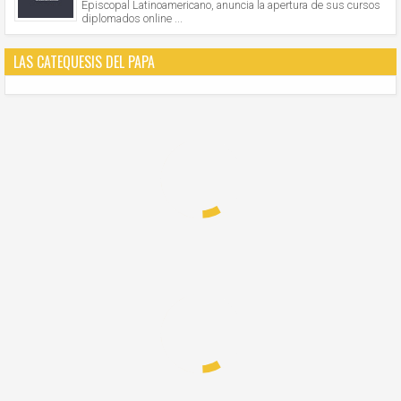
Episcopal Latinoamericano, anuncia la apertura de sus cursos
diplomados online ...
LAS CATEQUESIS DEL PAPA