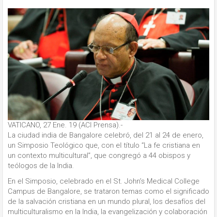
VATICANO, 27 Ene. 19 (ACI Prensa).-
La ciudad india de Bangalore celebró, del 21 al 24 de enero,
un Simposio Teológico que, con el título “La fe cristiana en
un contexto multicultural”, que congregó a 44 obispos y
teólogos de la India.
En el Simposio, celebrado en el St. John’s Medical College
Campus de Bangalore, se trataron temas como el significado
de la salvación cristiana en un mundo plural, los desafíos del
multiculturalismo en la India, la evangelización y colaboración