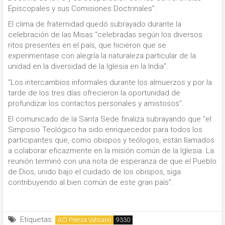
Episcopales y sus Comisiones Doctrinales”.
El clima de fraternidad quedó subrayado durante la
celebración de las Misas “celebradas según los diversos
ritos presentes en el país, que hicieron que se
experimentase con alegría la naturaleza particular de la
unidad en la diversidad de la Iglesia en la India”.
“Los intercambios informales durante los almuerzos y por la
tarde de los tres días ofrecieron la oportunidad de
profundizar los contactos personales y amistosos”.
El comunicado de la Santa Sede finaliza subrayando que “el
Simposio Teológico ha sido enriquecedor para todos los
participantes que, como obispos y teólogos, están llamados
a colaborar eficazmente en la misión común de la Iglesia. La
reunión terminó con una nota de esperanza de que el Pueblo
de Dios, unido bajo el cuidado de los obispos, siga
contribuyendo al bien común de este gran país”.
Etiquetas:
ACI Prensa Vaticano