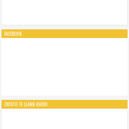
FACEBOOK
CRISTO TE LLAMA RADIO