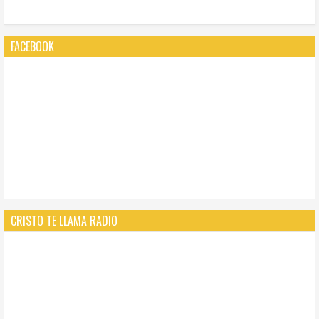
FACEBOOK
CRISTO TE LLAMA RADIO