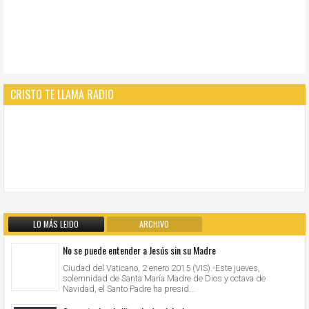
CRISTO TE LLAMA RADIO
LO MÁS LEIDO
ARCHIVO
No se puede entender a Jesús sin su Madre
Ciudad del Vaticano, 2 enero 2015 (VIS).-Este jueves,
solemnidad de Santa María Madre de Dios y octava de
Navidad, el Santo Padre ha presid...