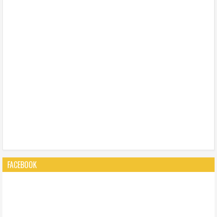
FACEBOOK