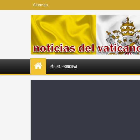
Sitemap
PÁGINA PRINCIPAL