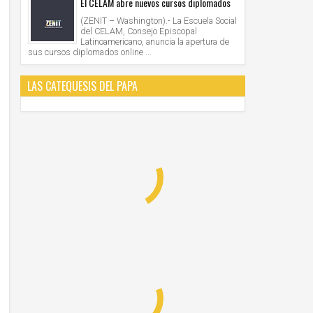
El CELAM abre nuevos cursos diplomados
(ZENIT – Washington).- La Escuela Social
del CELAM, Consejo Episcopal
Latinoamericano, anuncia la apertura de
sus cursos diplomados online ...
LAS CATEQUESIS DEL PAPA