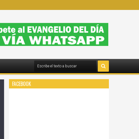
FACEBOOK