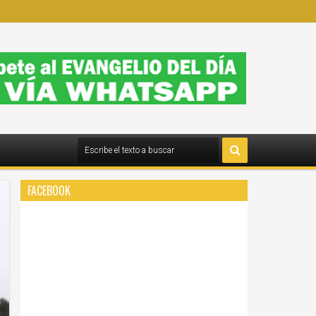
FACEBOOK