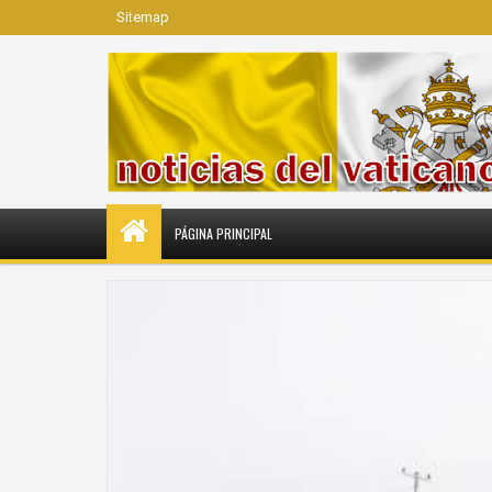
Sitemap
PÁGINA PRINCIPAL