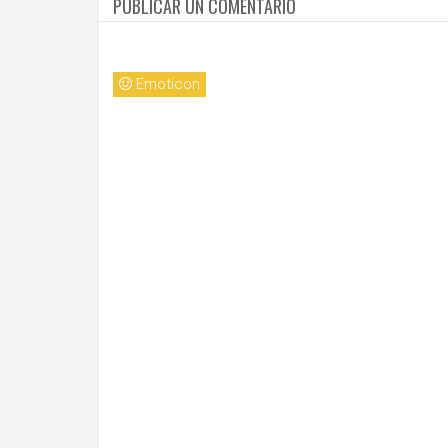
PUBLICAR UN COMENTARIO
Emoticon