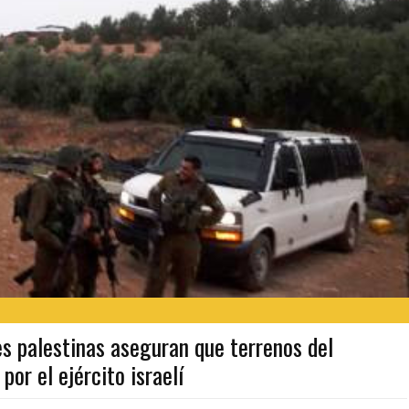
 palestinas aseguran que terrenos del
or el ejército israelí