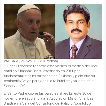
VATICANO, 30 Nov. 18 (ACI Prensa).-
El Papa Francisco recordó este viernes el martirio del líder
católico Shahbaz Bhatti, asesinado en 2011 por
fundamentalistas musulmanes en Pakistán y pidió que su
testimonio “valga para decir la fe humilde y valiente en el
Señor Jesús”.
El Santo Padre dijo estas palabras al recibir este 30 de
noviembre en audiencia a la Asociación Misión Shahbaz
Bhatti en la Sala del Consistorio del Palacio Apostólico,