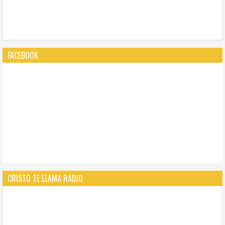
FACEBOOK
CRISTO TE LLAMA RADIO