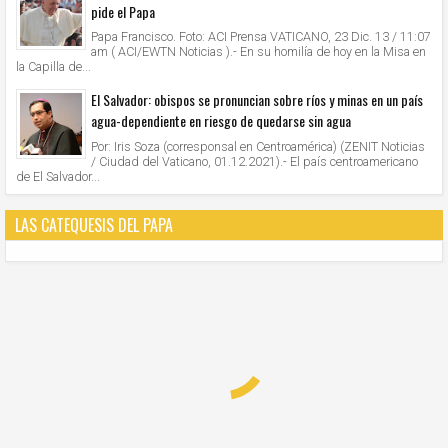
pide el Papa
Papa Francisco. Foto: ACI Prensa VATICANO, 23 Dic. 13 / 11:07
am ( ACI/EWTN Noticias ).- En su homilía de hoy en la Misa en
la Capilla de...
El Salvador: obispos se pronuncian sobre ríos y minas en un país
agua-dependiente en riesgo de quedarse sin agua
Por: Iris Soza (corresponsal en Centroamérica) (ZENIT Noticias
/ Ciudad del Vaticano, 01.12.2021).- El país centroamericano
de El Salvador...
LAS CATEQUESIS DEL PAPA