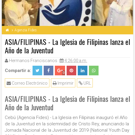
Agenzia Fides
ASIA/FILIPINAS - La Iglesia de Filipinas lanza el
Año de la Juventud
Hermanos Franciscanos
4:26:00 a.m.
Compartir a:
0
Correo Electrónico
Imprimir
URL
ASIA/FILIPINAS - La Iglesia de Filipinas lanza el
Año de la Juventud
Cebú (Agencia Fides) - La Iglesia en Filipinas inauguró el Año
de la Juventud en la solemnidad de Cristo Rey, anunciando la
Jornada Nacional de la Juventud de 2019 (National Youth Day