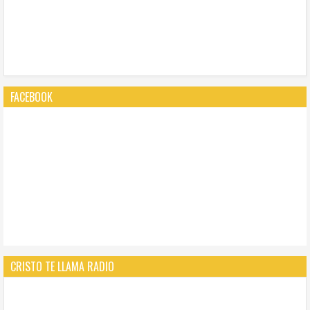
FACEBOOK
CRISTO TE LLAMA RADIO