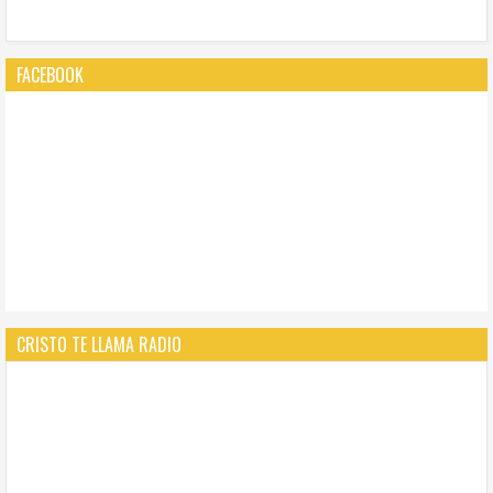
FACEBOOK
CRISTO TE LLAMA RADIO