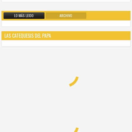
LO MÁS LEIDO
ARCHIVO
LAS CATEQUESIS DEL PAPA