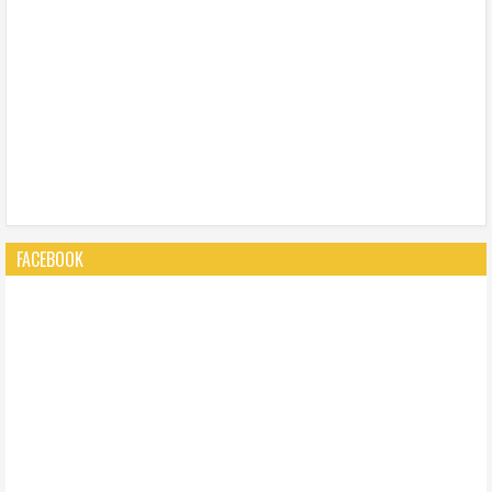
FACEBOOK