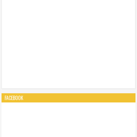
FACEBOOK