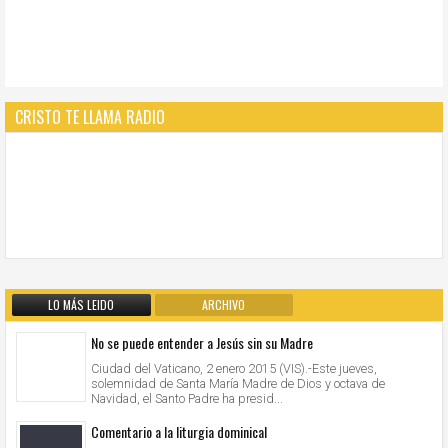
CRISTO TE LLAMA RADIO
LO MÁS LEIDO
ARCHIVO
No se puede entender a Jesús sin su Madre
Ciudad del Vaticano, 2 enero 2015 (VIS).-Este jueves,
solemnidad de Santa María Madre de Dios y octava de
Navidad, el Santo Padre ha presid...
Comentario a la liturgia dominical