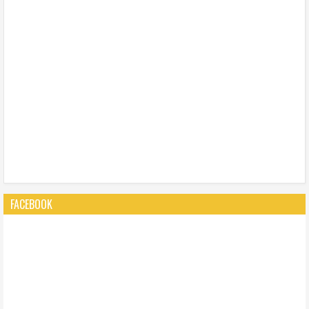
FACEBOOK