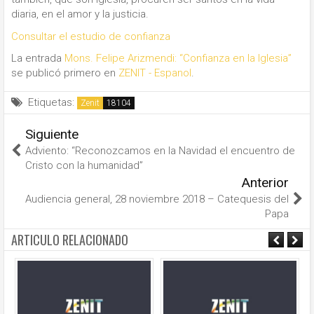
diaria, en el amor y la justicia.
Consultar el estudio de confianza
La entrada
Mons. Felipe Arizmendi: “Confianza en la Iglesia”
se publicó primero en
ZENIT - Espanol
.
Etiquetas:
Zenit
Siguiente
Adviento: “Reconozcamos en la Navidad el encuentro de
Cristo con la humanidad”
Anterior
Audiencia general, 28 noviembre 2018 – Catequesis del
Papa
ARTICULO RELACIONADO