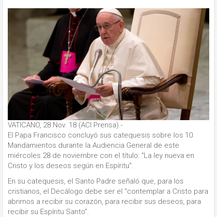
VATICANO, 28 Nov. 18 (ACI Prensa).-
El Papa Francisco concluyó sus catequesis sobre los 10
Mandamientos durante la Audiencia General de este
miércoles 28 de noviembre con el título: “La ley nueva en
Cristo y los deseos según en Espíritu”.
En su catequesis, el Santo Padre señaló que, para los
cristianos, el Decálogo debe ser el “contemplar a Cristo para
abrirnos a recibir su corazón, para recibir sus deseos, para
recibir su Espíritu Santo”.