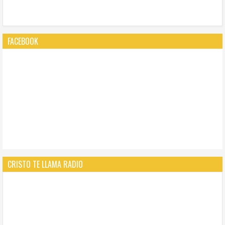
FACEBOOK
CRISTO TE LLAMA RADIO