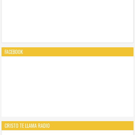
FACEBOOK
CRISTO TE LLAMA RADIO