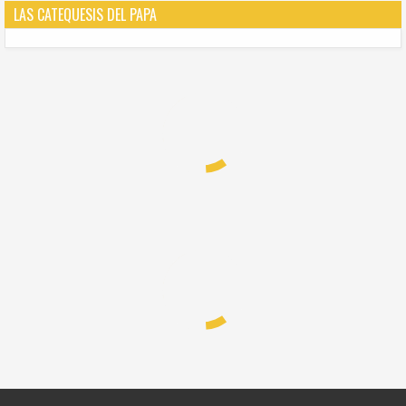
LAS CATEQUESIS DEL PAPA