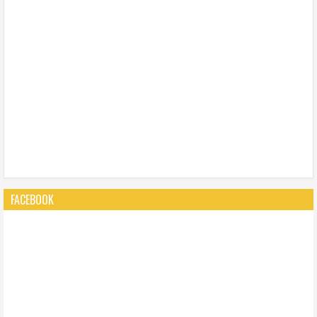
FACEBOOK