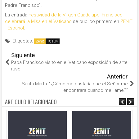
Padre Francisco”.
La entrada
Festividad de la Virgen Guadalupe: Francisco
celebrará la Misa en el Vaticano
se publicó primero en
ZENIT
- Espanol
.
Etiquetas:
Zenit
Siguiente
Papa Francisco visitó en el Vaticano exposición de arte
ruso
Anterior
Santa Marta: “¿Cómo me gustaría que el Señor me
encontrara cuando me llame?”
ARTICULO RELACIONADO