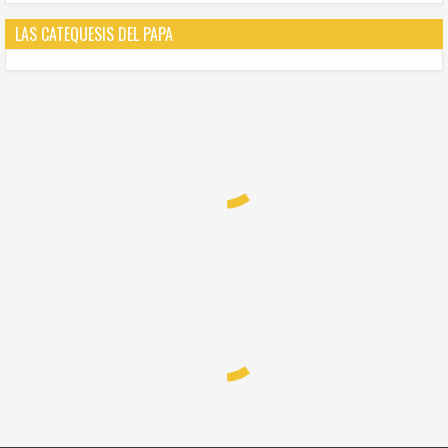
LAS CATEQUESIS DEL PAPA