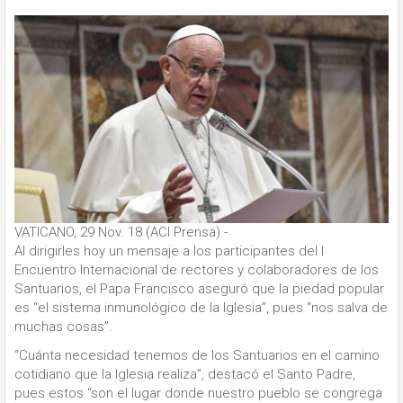
VATICANO, 29 Nov. 18 (ACI Prensa).-
Al dirigirles hoy un mensaje a los participantes del I
Encuentro Internacional de rectores y colaboradores de los
Santuarios, el Papa Francisco aseguró que la piedad popular
es “el sistema inmunológico de la Iglesia”, pues “nos salva de
muchas cosas”.
“Cuánta necesidad tenemos de los Santuarios en el camino
cotidiano que la Iglesia realiza”, destacó el Santo Padre,
pues estos “son el lugar donde nuestro pueblo se congrega