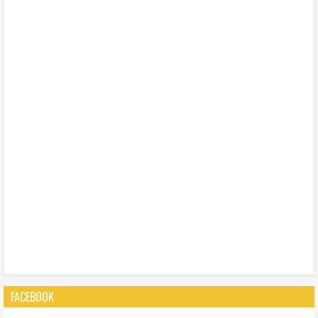
FACEBOOK