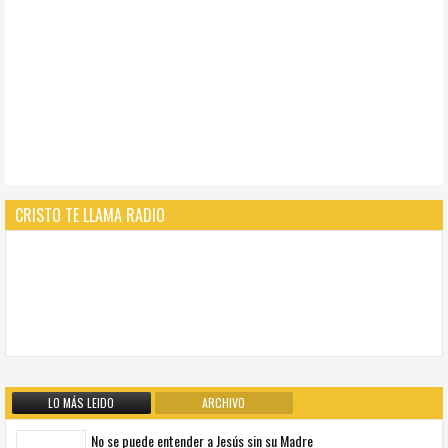
CRISTO TE LLAMA RADIO
LO MÁS LEIDO
ARCHIVO
No se puede entender a Jesús sin su Madre