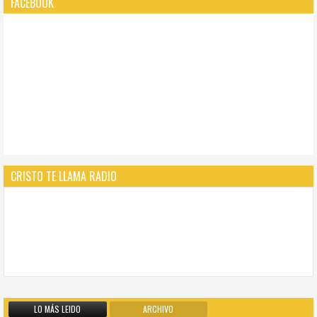
FACEBOOK
CRISTO TE LLAMA RADIO
LO MÁS LEIDO
ARCHIVO