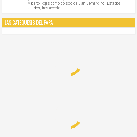
Alberto Rojas como obispo de S an Bernardino , Estados
Unidos, tras aceptar...
LAS CATEQUESIS DEL PAPA