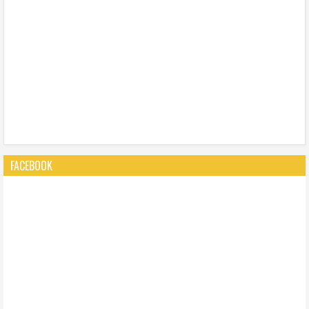
FACEBOOK