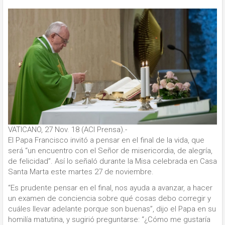
VATICANO, 27 Nov. 18 (ACI Prensa).-
El Papa Francisco invitó a pensar en el final de la vida, que
será “un encuentro con el Señor de misericordia, de alegría,
de felicidad”. Así lo señaló durante la Misa celebrada en Casa
Santa Marta este martes 27 de noviembre.
“Es prudente pensar en el final, nos ayuda a avanzar, a hacer
un examen de conciencia sobre qué cosas debo corregir y
cuáles llevar adelante porque son buenas”, dijo el Papa en su
homilía matutina, y sugirió preguntarse: “¿Cómo me gustaría