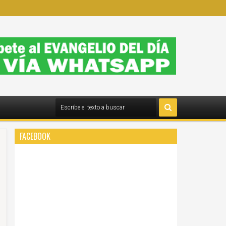
FACEBOOK