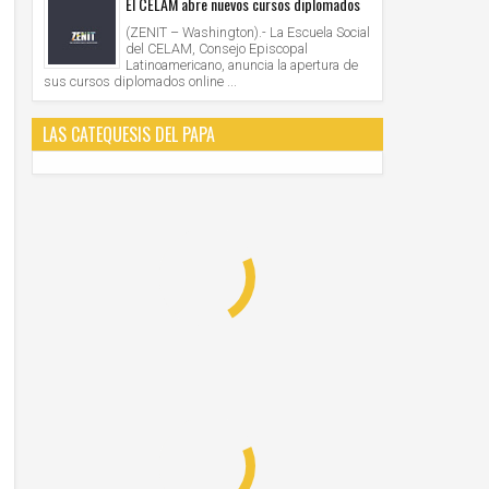
El CELAM abre nuevos cursos diplomados
(ZENIT – Washington).- La Escuela Social
del CELAM, Consejo Episcopal
Latinoamericano, anuncia la apertura de
sus cursos diplomados online ...
LAS CATEQUESIS DEL PAPA