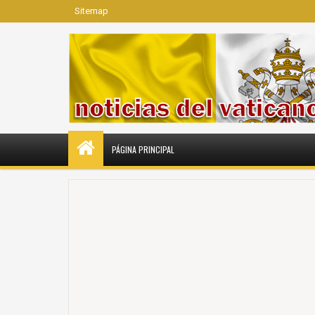
Sitemap
PÁGINA PRINCIPAL