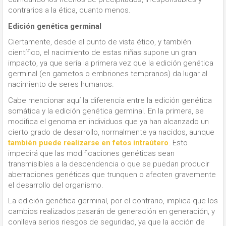
contrarios a la ética, cuanto menos.
Edición genética germinal
Ciertamente, desde el punto de vista ético, y también
científico, el nacimiento de estas niñas supone un gran
impacto, ya que sería la primera vez que la edición genética
germinal (en gametos o embriones tempranos) da lugar al
nacimiento de seres humanos.
Cabe mencionar aquí la diferencia entre la edición genética
somática y la edición genética germinal. En la primera, se
modifica el genoma en individuos que ya han alcanzado un
cierto grado de desarrollo, normalmente ya nacidos, aunque
también puede realizarse en fetos intraútero
. Esto
impedirá que las modificaciones genéticas sean
transmisibles a la descendencia o que se puedan producir
aberraciones genéticas que trunquen o afecten gravemente
el desarrollo del organismo.
La edición genética germinal, por el contrario, implica que los
cambios realizados pasarán de generación en generación, y
conlleva serios riesgos de seguridad, ya que la acción de