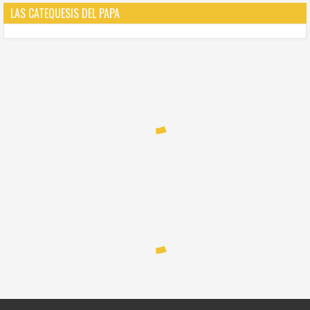
LAS CATEQUESIS DEL PAPA