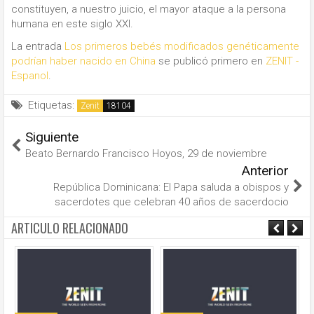
constituyen, a nuestro juicio, el mayor ataque a la persona
humana en este siglo XXI.
La entrada
Los primeros bebés modificados genéticamente
podrían haber nacido en China
se publicó primero en
ZENIT -
Espanol
.
Etiquetas:
Zenit
Siguiente
Beato Bernardo Francisco Hoyos, 29 de noviembre
Anterior
República Dominicana: El Papa saluda a obispos y
sacerdotes que celebran 40 años de sacerdocio
ARTICULO RELACIONADO