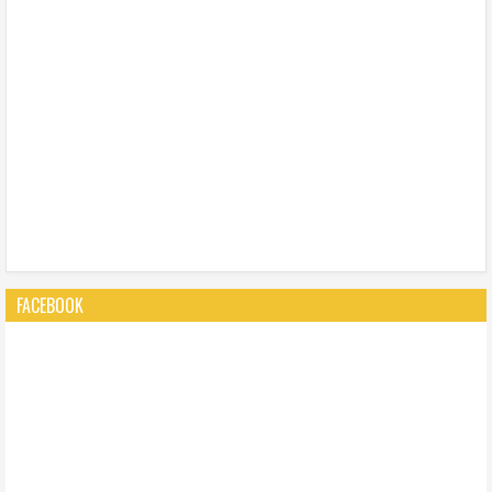
FACEBOOK