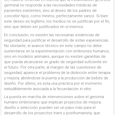
germinal no responde a las necesidades médicas de
pacientes existentes, sino al deseo de los padres de
concebir hijos, como mínimo, perfectamente sanos. Si bien
este deseo es legítimo, los medios no se justifican por el fin,
sino que deben ser justificados en sí mismos.
En conclusión, no existen las necesarias evidencias de
seguridad para justificar el desarrollo de estas experiencias.
No obstante, el avance técnico en este campo no debe
sustentarse en la experimentación con embriones humanos,
sino en modelos animales, aunque no existen garantías de
que pueda alcanzarse un grado de seguridad suficiente en
el futuro. Por otra parte, al margen de las cuestiones de
seguridad, aparece el problema de la distinción entre terapia
y mejora, abriéndose la puerta a la producción de bebés de
diseño. Por último, es esta una práctica por el momento
ineludiblemente asociada a la fecundación
in vitro
.
La puesta en marcha de intervenciones sobre el genoma
humano embrionario que implican proyectos de mejora,
diseño o selección, pueden ser un paso más para el
desarrollo de los proyectos trans y posthumanista, que