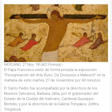
VATICANO, 27 Nov. 18 (ACI Prensa).-
El Papa Francisco visitó de forma privada la exposición
“Peregrinación del Arte Ruso. De Dionysius a Malevich” en la
mañana de este martes 27 de noviembre por 40 minutos.
El Santo Padre fue acompañado por la directora de los
Museos Vaticanos, Barbara Jatta, por el gobernador del
Estado de la Ciudad del Vaticano, Cardenal Giuseppe
Bertello; y por la directora de la Galería Tretyakov, Zelfira
Tregulova.