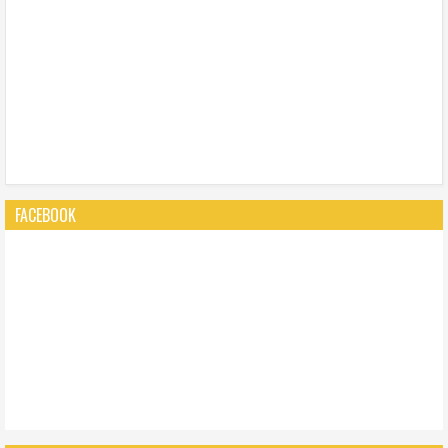
FACEBOOK