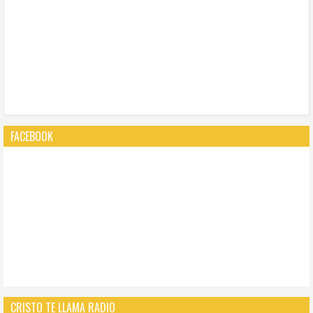
FACEBOOK
CRISTO TE LLAMA RADIO