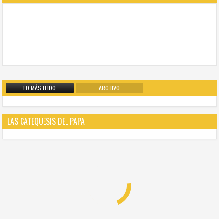
LO MÁS LEIDO
ARCHIVO
LAS CATEQUESIS DEL PAPA