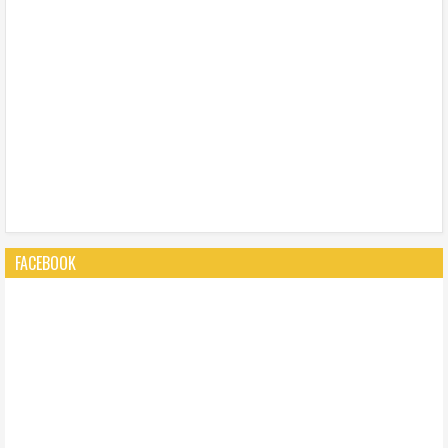
FACEBOOK