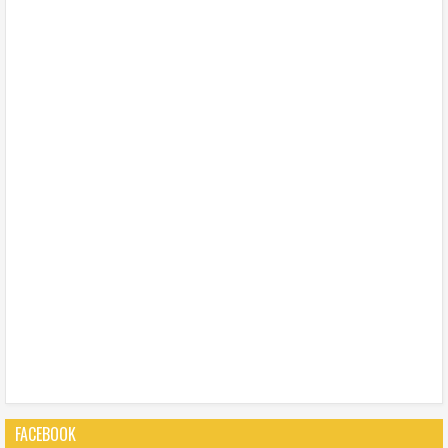
FACEBOOK