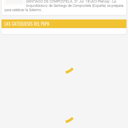
SANTIAGO DE COMPOSTELA, 21 Jul. 18 (ACI Prensa).- La
Arquidiócesis de Santiago de Compostela (España) se prepara
para celebrar la Solemni...
LAS CATEQUESIS DEL PAPA