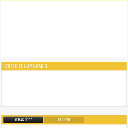
CRISTO TE LLAMA RADIO
LO MÁS LEIDO
ARCHIVO