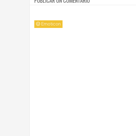
PUBLICAR UN COMENTARIO
Emoticon