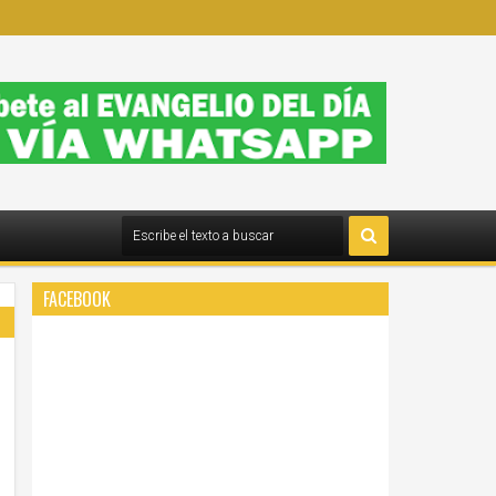
FACEBOOK