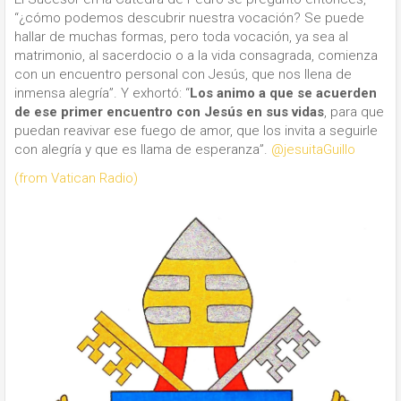
“¿cómo podemos descubrir nuestra vocación? Se puede
hallar de muchas formas, pero toda vocación, ya sea al
matrimonio, al sacerdocio o a la vida consagrada, comienza
con un encuentro personal con Jesús, que nos llena de
inmensa alegría”. Y exhortó: “
Los animo a que se acuerden
de ese primer encuentro con Jesús en sus vidas
, para que
puedan reavivar ese fuego de amor, que los invita a seguirle
con alegría y que es llama de esperanza”.
@jesuitaGuillo
(from Vatican Radio)