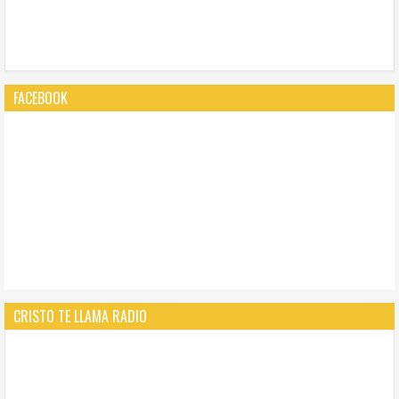
FACEBOOK
CRISTO TE LLAMA RADIO