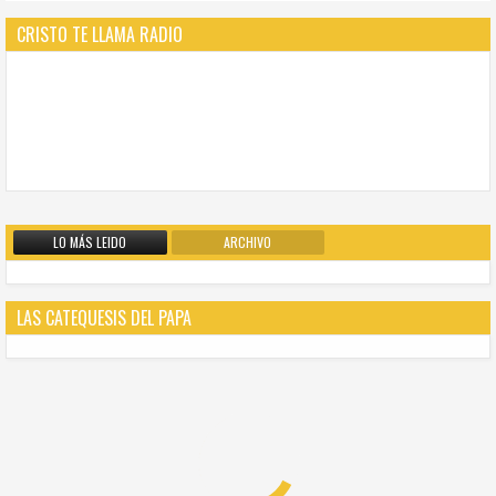
CRISTO TE LLAMA RADIO
LO MÁS LEIDO
ARCHIVO
LAS CATEQUESIS DEL PAPA