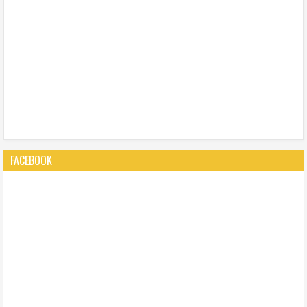
FACEBOOK