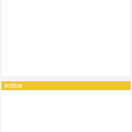
FACEBOOK