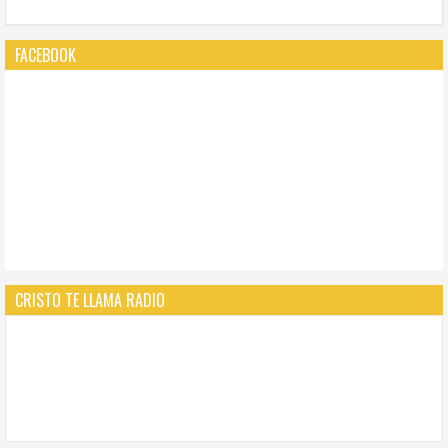
FACEBOOK
CRISTO TE LLAMA RADIO