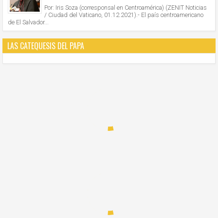
Por: Iris Soza (corresponsal en Centroamérica) (ZENIT Noticias
/ Ciudad del Vaticano, 01.12.2021).- El país centroamericano
de El Salvador...
LAS CATEQUESIS DEL PAPA