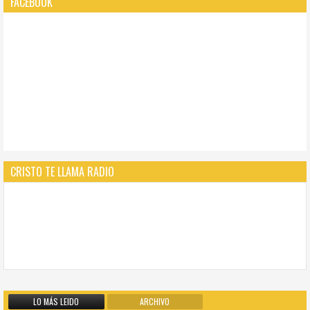
FACEBOOK
CRISTO TE LLAMA RADIO
LO MÁS LEIDO
ARCHIVO