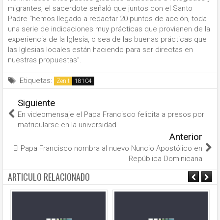
migrantes, el sacerdote señaló que juntos con el Santo
Padre “hemos llegado a redactar 20 puntos de acción, toda
una serie de indicaciones muy prácticas que provienen de la
experiencia de la Iglesia, o sea de las buenas prácticas que
las Iglesias locales están haciendo para ser directas en
nuestras propuestas”.
Etiquetas:
Zenit
Siguiente
En videomensaje el Papa Francisco felicita a presos por
matricularse en la universidad
Anterior
El Papa Francisco nombra al nuevo Nuncio Apostólico en
República Dominicana
ARTICULO RELACIONADO