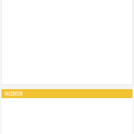
FACEBOOK