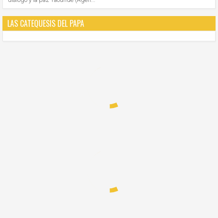
LAS CATEQUESIS DEL PAPA