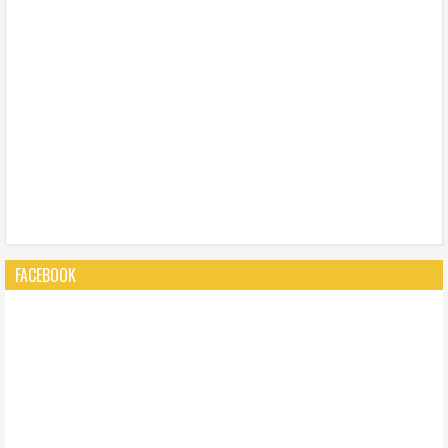
FACEBOOK